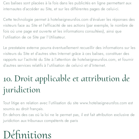
Ces balises sont placées à la fois dans les publicités en ligne permettant aux
internautes d’accéder au Site, et sur les différentes pages de celui-ci.
Cette technologie permet à hotelseigneursfos.com d’évaluer les réponses des
visiteurs face au Site et l’efficacité de ses actions (par exemple, le nombre de
fois où une page est ouverte et les informations consultées), ainsi que
l’utilisation de ce Site par l’Utilisateur.
Le prestataire externe pourra éventuellement recueillir des informations sur les
visiteurs du Site et d’autres sites Internet grâce à ces balises, constituer des
rapports sur l’activité du Site à l’attention de hotelseigneursfos.com, et fournir
d’autres services relatifs à l’utilisation de celui-ci et d’Internet.
10. Droit applicable et attribution de
juridiction
Tout litige en relation avec l’utilisation du site www.hotelseigneursfos.com est
soumis au droit français.
En dehors des cas où la loi ne le permet pas, il est fait attribution exclusive de
juridiction aux tribunaux compétents de paris
Définitions