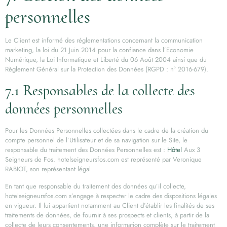
personnelles
Le Client est informé des réglementations concernant la communication
marketing, la loi du 21 Juin 2014 pour la confiance dans l’Economie
Numérique, la Loi Informatique et Liberté du 06 Août 2004 ainsi que du
Règlement Général sur la Protection des Données (RGPD : n° 2016-679).
7.1 Responsables de la collecte des
données personnelles
Pour les Données Personnelles collectées dans le cadre de la création du
compte personnel de l’Utilisateur et de sa navigation sur le Site, le
responsable du traitement des Données Personnelles est :
Hôtel
Aux 3
Seigneurs de Fos. hotelseigneursfos.com est représenté par Veronique
RABIOT, son représentant légal
En tant que responsable du traitement des données qu’il collecte,
hotelseigneursfos.com s’engage à respecter le cadre des dispositions légales
en vigueur. Il lui appartient notamment au Client d’établir les finalités de ses
traitements de données, de fournir à ses prospects et clients, à partir de la
collecte de leurs consentements, une information complète sur le traitement