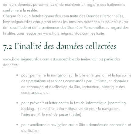
de leurs données personnelles et de maintenir un registre des traitements
conforme à la réalité.
Chaque fois que hotelseigneursfos.com traite des Données Personnelles,
hotelseigneursfos.com prend toutes les mesures raisonnables pour s’assurer
de l’exactitude et de la pertinence des Données Personnelles au regard des
finalités pour lesquelles www.hotelseigneursfos.com les traite.
7.2 Finalité des données collectées
www.hotelseigneursfos.com est susceptible de traiter tout ou partie des
données :
pour permettre la navigation sur le Site et la gestion et la traçabilité
des prestations et services commandés par l’utilisateur : données
de connexion et d’utilisation du Site, facturation, historique des
commandes, etc.
pour prévenir et lutter contre la fraude informatique (spamming,
hacking…) : matériel informatique utilisé pour la navigation,
l’adresse IP, le mot de passe (hashé)
pour améliorer la navigation sur le Site : données de connexion et
d’utilisation