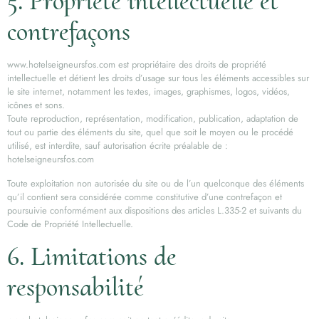
5. Propriété intellectuelle et
contrefaçons
www.hotelseigneursfos.com est propriétaire des droits de propriété
intellectuelle et détient les droits d’usage sur tous les éléments accessibles sur
le site internet, notamment les textes, images, graphismes, logos, vidéos,
icônes et sons.
Toute reproduction, représentation, modification, publication, adaptation de
tout ou partie des éléments du site, quel que soit le moyen ou le procédé
utilisé, est interdite, sauf autorisation écrite préalable de :
hotelseigneursfos.com
Toute exploitation non autorisée du site ou de l’un quelconque des éléments
qu’il contient sera considérée comme constitutive d’une contrefaçon et
poursuivie conformément aux dispositions des articles L.335-2 et suivants du
Code de Propriété Intellectuelle.
6. Limitations de
responsabilité